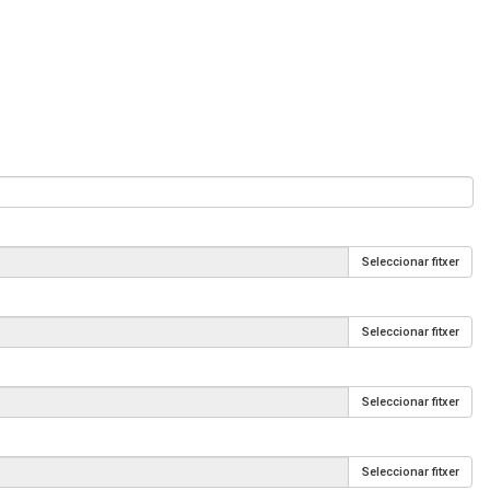
Seleccionar fitxer
Seleccionar fitxer
Seleccionar fitxer
Seleccionar fitxer