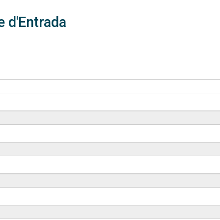
e d'Entrada